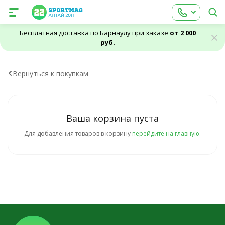
Бесплатная доставка по Барнаулу при заказе
от 2 000
руб.
Вернуться к покупкам
Ваша корзина пуста
Для добавления товаров в корзину
перейдите на главную.