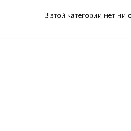
В этой категории нет ни 