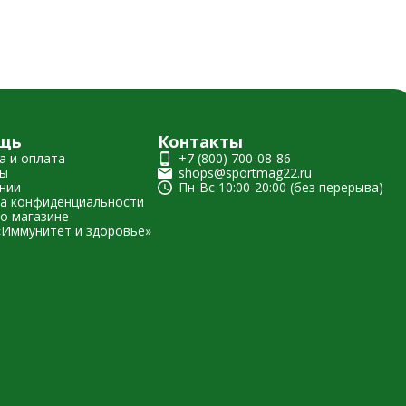
щь
Контакты
а и оплата
+7 (800) 700-08-86
ты
shops@sportmag22.ru
нии
Пн-Вс 10:00-20:00 (без перерыва)
а конфиденциальности
о магазине
«Иммунитет и здоровье»