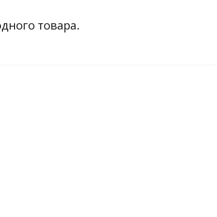
одного товара.