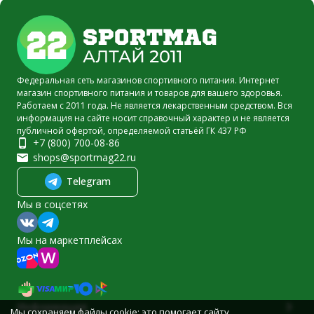
Федеральная сеть магазинов спортивного питания. Интернет
магазин спортивного питания и товаров для вашего здоровья.
Работаем с 2011 года. Не является лекарственным средством. Вся
информация на сайте носит справочный характер и не является
публичной офертой, определяемой статьёй ГК 437 РФ
+7 (800) 700-08-86
shops@sportmag22.ru
Telegram
Мы в соцсетях
Мы на маркетплейсах
Информация
Мы сохраняем файлы cookie: это помогает сайту