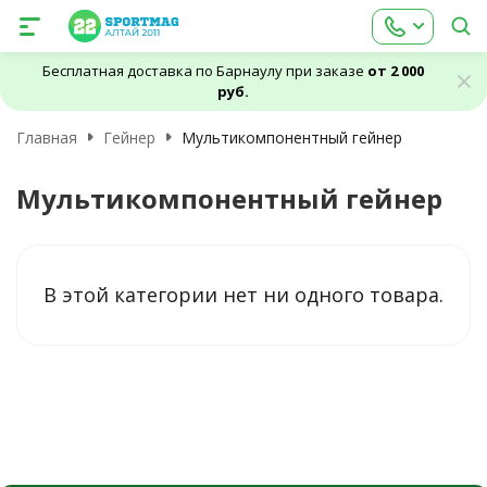
Бесплатная доставка по Барнаулу при заказе
от 2 000
руб.
Главная
Гейнер
Мультикомпонентный гейнер
Мультикомпонентный гейнер
В этой категории нет ни одного товара.