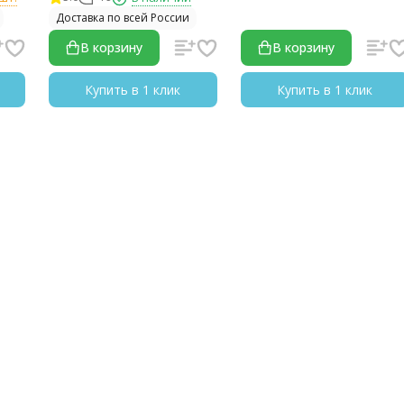
Доставка по всей России
В корзину
В корзину
Купить в 1 клик
Купить в 1 клик