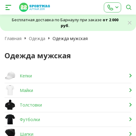
Бесплатная доставка по Барнаулу при заказе
от 2 000
руб.
Главная
Одежда
Одежда мужская
Одежда мужская
Кепки
Майки
Толстовки
Футболки
Шапки