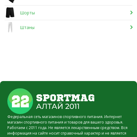
Шорты
Штаны
Федеральная сеть магазинов спортивного питания. Интернет
магазин спортивного питания и товаров для вашего здоровья.
Работаем с 2011 года. Не является лекарственным средством. Вся
информация на сайте носит справочный характер и не является