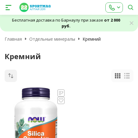
Бесплатная доставка по Барнаулу при заказе
от 2 000
руб.
Главная
Отдельные минералы
Кремний
Кремний