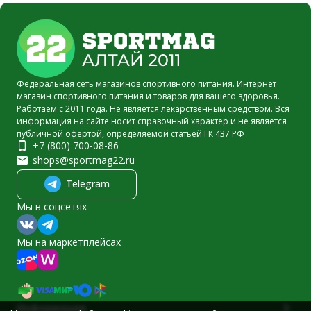
Федеральная сеть магазинов спортивного питания. Интернет
магазин спортивного питания и товаров для вашего здоровья.
Работаем с 2011 года. Не является лекарственным средством. Вся
информация на сайте носит справочный характер и не является
публичной офертой, определяемой статьёй ГК 437 РФ
+7 (800) 700-08-86
shops@sportmag22.ru
Telegram
Мы в соцсетях
Мы на маркетплейсах
Информация