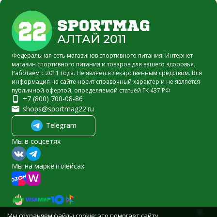
Федеральная сеть магазинов спортивного питания. Интернет
магазин спортивного питания и товаров для вашего здоровья.
Работаем с 2011 года. Не является лекарственным средством. Вся
информация на сайте носит справочный характер и не является
публичной офертой, определяемой статьёй ГК 437 РФ
+7 (800) 700-08-86
shops@sportmag22.ru
Telegram
Мы в соцсетях
Мы на маркетплейсах
Информация
Мы сохраняем файлы cookie: это помогает сайту