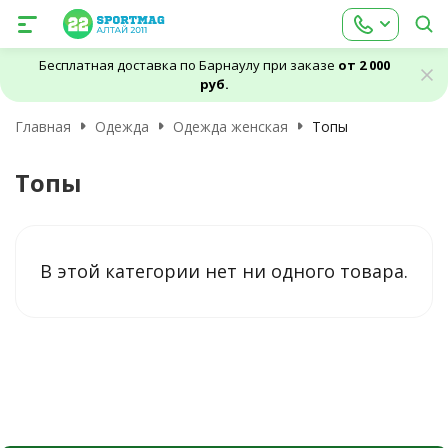
Бесплатная доставка по Барнаулу при заказе
от 2 000
руб.
Главная
Одежда
Одежда женская
Топы
Топы
В этой категории нет ни одного товара.