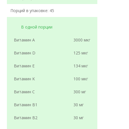
Порций в упаковке: 45
В одной порции
Витамин А
3000 мкг
Витамин D
125 мкг
Витамин E
134 мкг
Витамин K
100 мкг
Витамин C
300 мг
Витамин B1
30 мг
Витамин B2
30 мг