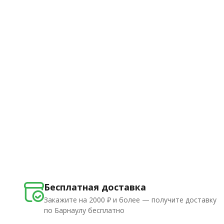
Бесплатная доставка
Закажите на 2000 ₽ и более — получите доставку
по Барнаулу бесплатно