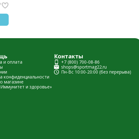
щь
Контакты
а и оплата
+7 (800) 700-08-86
ты
shops@sportmag22.ru
нии
Пн-Вс 10:00-20:00 (без перерыва)
а конфиденциальности
о магазине
«Иммунитет и здоровье»