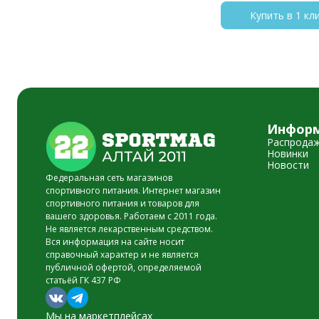
Купить в 1 кл
Инфор
Распрода
Новинки
Новости
Федеральная сеть магазинов
спортивного питания. Интернет магазин
спортивного питания и товаров для
вашего здоровья. Работаем с 2011 года.
Не является лекарственным средством.
Вся информация на сайте носит
справочный характер и не является
публичной офертой, определяемой
статьёй ГК 437 РФ
Мы на маркетплейсах