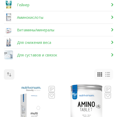
Гейнер
Аминокислоты
Витамины/минералы
Для снижения веса
Для суставов и связок