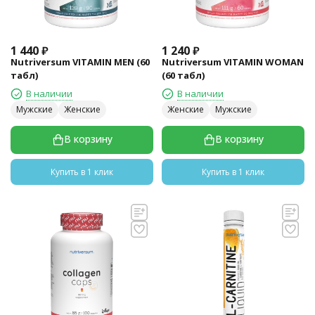
1 440
₽
1 240
₽
Nutriversum VITAMIN MEN (60
Nutriversum VITAMIN WOMAN
табл)
(60 табл)
В наличии
В наличии
Мужские
Женские
Женские
Мужские
В корзину
В корзину
Купить в 1 клик
Купить в 1 клик