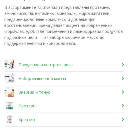
В ассортименте Nutriversum представлены протеины,
аминокислоты, витамины, минералы, жиросжигатели,
предтренировочные комплексы и добавки для
восстановления. Бренд делает акцент на современных
формулах, удобстве применения и разнообразии продуктов
под разные цели — от набора мышечной массы до
поддержки энергии и контроля веса.
Похудение и контроль веса
Набор мышечной массы
Энергия и тонус
Протеин
Креатин