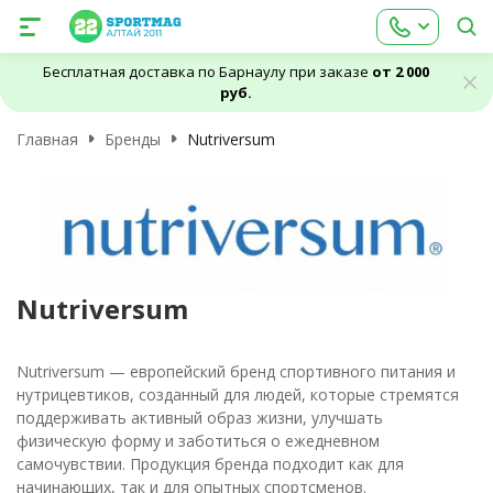
Бесплатная доставка по Барнаулу при заказе
от 2 000
руб.
Главная
Бренды
Nutriversum
Nutriversum
Nutriversum — европейский бренд спортивного питания и
нутрицевтиков, созданный для людей, которые стремятся
поддерживать активный образ жизни, улучшать
физическую форму и заботиться о ежедневном
самочувствии. Продукция бренда подходит как для
начинающих, так и для опытных спортсменов.