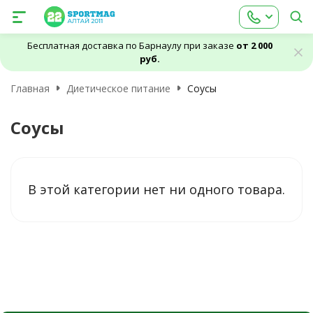
Бесплатная доставка по Барнаулу при заказе
от 2 000
руб.
Главная
Диетическое питание
Соусы
Соусы
В этой категории нет ни одного товара.