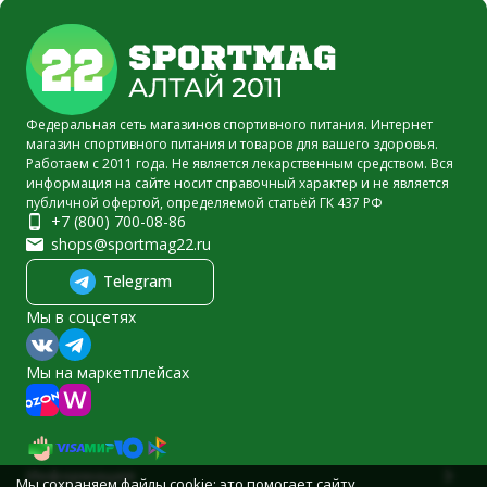
Федеральная сеть магазинов спортивного питания. Интернет
магазин спортивного питания и товаров для вашего здоровья.
Работаем с 2011 года. Не является лекарственным средством. Вся
информация на сайте носит справочный характер и не является
публичной офертой, определяемой статьёй ГК 437 РФ
+7 (800) 700-08-86
shops@sportmag22.ru
Telegram
Мы в соцсетях
Мы на маркетплейсах
Информация
Мы сохраняем файлы cookie: это помогает сайту