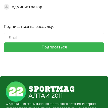
Администратор
Подписаться на рассылку:
Федеральная сеть магазинов спортивного питания. Интернет