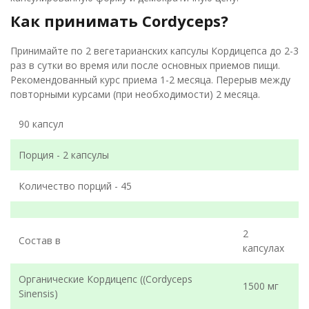
Как принимать Cordyceps?
Принимайте по 2 вегетарианских капсулы Кордицепса до 2-3
раз в сутки во время или после основных приемов пищи.
Рекомендованный курс приема 1-2 месяца. Перерыв между
повторными курсами (при необходимости) 2 месяца.
90 капсул
Порция - 2 капсулы
Количество порций - 45
2
Состав в
капсулах
Органические Кордицепс ((Cordyceps
1500 мг
Sinensis)