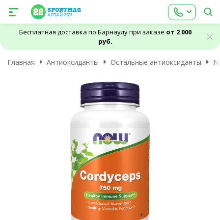
Бесплатная доставка по Барнаулу при заказе
от 2 000
руб.
Главная
Антиоксиданты
Остальные антиоксиданты
N