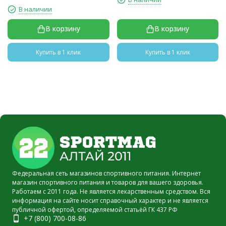
В наличии
В корзину
В корзину
Купить в 1 клик
Купить в 1 клик
Федеральная сеть магазинов спортивного питания. Интернет
магазин спортивного питания и товаров для вашего здоровья.
Работаем с 2011 года. Не является лекарственным средством. Вся
информация на сайте носит справочный характер и не является
публичной офертой, определяемой статьёй ГК 437 РФ
+7 (800) 700-08-86