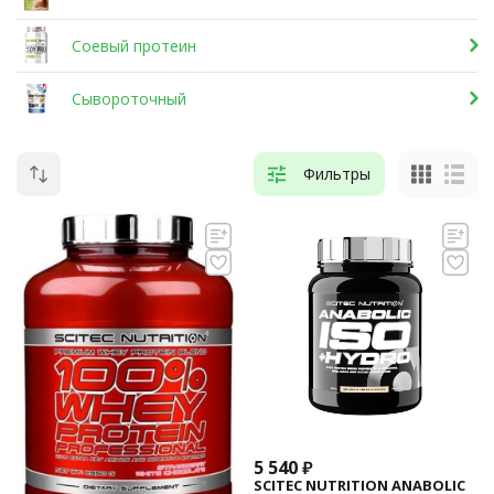
Соевый протеин
Сывороточный
Фильтры
5 540
₽
SCITEC NUTRITION ANABOLIC