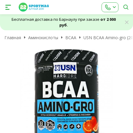
Бесплатная доставка по Барнаулу при заказе
от 2 000
руб.
Главная
Аминокислоты
BCAA
USN BCAA Amino-gro (20