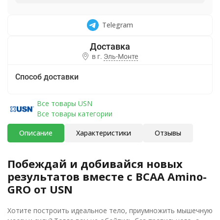
Telegram
в г.
Эль-Монте
Способ доставки
Все товары USN
Все товары категории
Описание
Характеристики
Отзывы
Побеждай и добивайся новых
результатов вместе с BCAA Amino-
GRO от USN
Хотите построить идеальное тело, приумножить мышечную