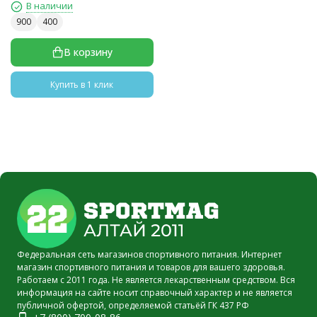
В наличии
900
400
В корзину
Купить в 1 клик
Федеральная сеть магазинов спортивного питания. Интернет
магазин спортивного питания и товаров для вашего здоровья.
Работаем с 2011 года. Не является лекарственным средством. Вся
информация на сайте носит справочный характер и не является
публичной офертой, определяемой статьёй ГК 437 РФ