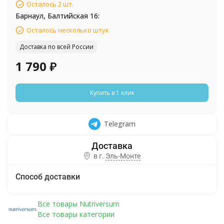
Осталось 2 шт.
Барнаул, Балтийская 16:
Осталось несколько штук
Доставка по всей России
1 790
₽
Купить в 1 клик
Telegram
в г.
Эль-Монте
Способ доставки
Все товары Nutriversum
Все товары категории