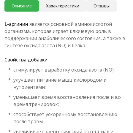
Описание
Характеристики
Отзывы
L-аргинин
является основной аминокислотой
организма, которая играет ключевую роль в
поддержании анаболического состояния, а также в
синтезе оксида азота (NO) и белка.
Свойства добавки:
стимулирует выработку оксида азота (NO);
улучшает питание мышц кислородом и
нутриентами;
уменьшает время восстановления после и во
время тренировок;
способствует ускоренному восстановлению
после травм;
увеличивает энергетический потенциал и