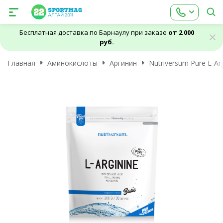
Бесплатная доставка по Барнаулу при заказе
от 2 000
руб.
Главная
Аминокислоты
Аргинин
Nutriversum Pure L-Arg