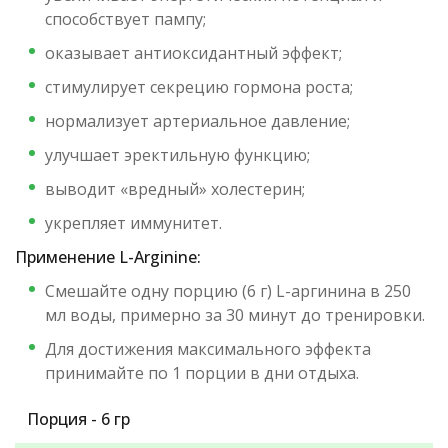
способствует пампу;
оказывает антиоксидантный эффект;
стимулирует секрецию гормона роста;
нормализует артериальное давление;
улучшает эректильную функцию;
выводит «вредный» холестерин;
укрепляет иммунитет.
Применение L-Arginine:
Смешайте одну порцию (6 г) L-аргинина в 250
мл воды, примерно за 30 минут до тренировки.
Для достижения максимального эффекта
принимайте по 1 порции в дни отдыха.
Порция - 6 гр