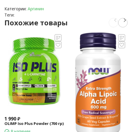
Категории:
Аргинин
Теги:
Похожие товары
1 990
₽
OLIMP Iso Plus Powder (700 гр)
В наличии