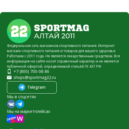
Федеральная сеть магазинов спортивного питания. Интернет
магазин спортивного питания и товаров для вашего здоровья.
Работаем с 2011 года. Не является лекарственным средством. Вся
информация на сайте носит справочный характер и не является
публичной офертой, определяемой статьёй ГК 437 РФ
+7 (800) 700-08-86
shops@sportmag22.ru
Telegram
Мы в соцсетях
Мы на маркетплейсах