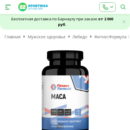
Бесплатная доставка по Барнаулу при заказе
от 2 000
руб.
Главная
Мужское здоровье
Либидо
ФитнесФормула Ma