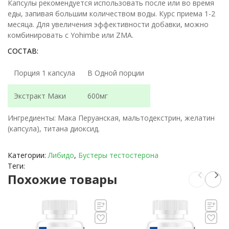
Капсулы рекомендуется использовать после или во время
еды, запивая большим количеством воды. Курс приема 1-2
месяца. Для увеличения эффективности добавки, можно
комбинировать с Yohimbe или ZMA.
СОСТАВ:
Порция 1 капсула
В Одной порции
Экстракт Маки
600мг
Ингредиенты: Мака Перуанская, мальтодекстрин, желатин
(капсула), титана диоксид.
Категории:
Либидо
,
Бустеры тестостерона
Теги:
Похожие товары