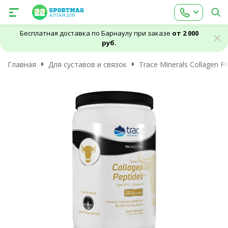
Бесплатная доставка по Барнаулу при заказе
от 2 000
руб.
Главная
Для суставов и связок
Trace Minerals Collagen Pe