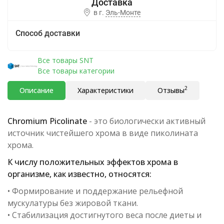
в г.
Эль-Монте
Способ доставки
Все товары SNT
Все товары категории
2
Описание
Характеристики
Отзывы
Chromium Picolinate
- это биологически активный
источник чистейшего хрома в виде пиколината
хрома.
К числу положительных эффектов хрома в
организме, как известно, относятся:
• Формирование и поддержание рельефной
мускулатуры без жировой ткани.
• Стабилизация достигнутого веса после диеты и