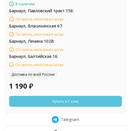
В наличии
Барнаул, Павловский тракт 156:
Осталось несколько штук
Барнаул, Власихинская 67:
Осталось несколько штук
Барнаул, Ленина 102В:
Осталось несколько штук
Барнаул, Балтийская 16:
Осталось несколько штук
Доставка по всей России
1 190
₽
Купить в 1 клик
Telegram