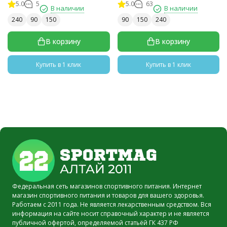
5.0
5
5.0
63
В наличии
В наличии
240
90
150
90
150
240
В корзину
В корзину
Купить в 1 клик
Купить в 1 клик
Федеральная сеть магазинов спортивного питания. Интернет
магазин спортивного питания и товаров для вашего здоровья.
Работаем с 2011 года. Не является лекарственным средством. Вся
информация на сайте носит справочный характер и не является
публичной офертой, определяемой статьёй ГК 437 РФ