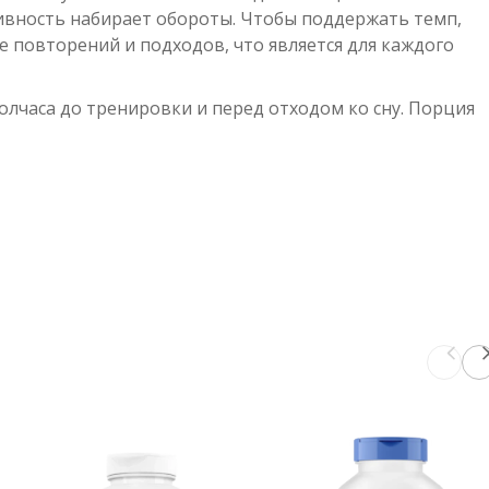
тивность набирает обороты. Чтобы поддержать темп,
е повторений и подходов, что является для каждого
лчаса до тренировки и перед отходом ко сну. Порция