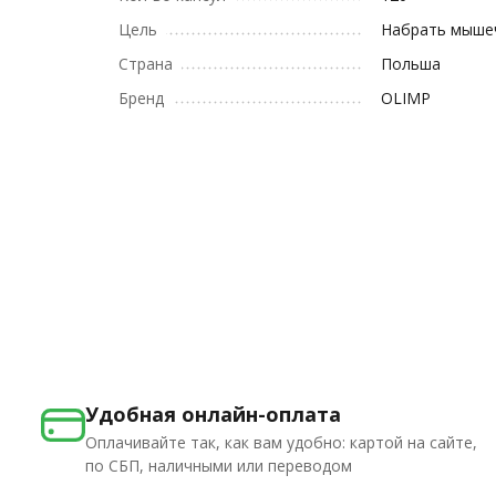
Цель
Набрать мыше
Страна
Польша
Бренд
OLIMP
Удобная онлайн-оплата
Оплачивайте так, как вам удобно: картой на сайте,
по СБП, наличными или переводом