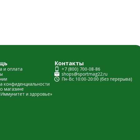
щь
Контакты
а и оплата
+7 (800) 700-08-86
ты
shops@sportmag22.ru
нии
Пн-Вс 10:00-20:00 (без перерыва)
а конфиденциальности
о магазине
«Иммунитет и здоровье»