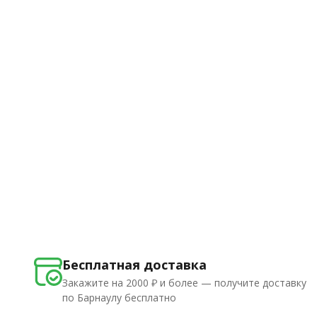
Бесплатная доставка
Закажите на 2000 ₽ и более — получите доставку
по Барнаулу бесплатно