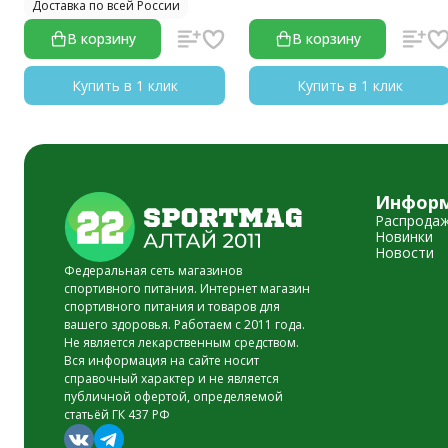
Доставка по всей России
В корзину
В корзину
Купить в 1 клик
Купить в 1 клик
Инфор
Распрода
Новинки
Новости
Федеральная сеть магазинов
спортивного питания. Интернет магазин
спортивного питания и товаров для
вашего здоровья. Работаем с 2011 года.
Не является лекарственным средством.
Вся информация на сайте носит
справочный характер и не является
публичной офертой, определяемой
статьёй ГК 437 РФ