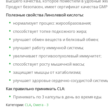
высшего качества, которое поместили в удобные же
Продукт безопасен, имеет сертификат качества GMP
Полезные свойства Линолевой кислоты:
нормализует процесс жирообразования;
способствует топке подкожного жира;
улучшает обмен веществ и белковый обмен;
улучшает работу иммунной системы;
увеличивает противоопухолевый иммунитет;
способствует росту мышечной массы;
защищает мышцы от катаболизма;
улучшает здоровье сердечно-сосудистой системы
Как правильно принимать CLA:
Принимать по 3 капсулы в день во время еды.
Категории:
CLA
,
Омега - 3