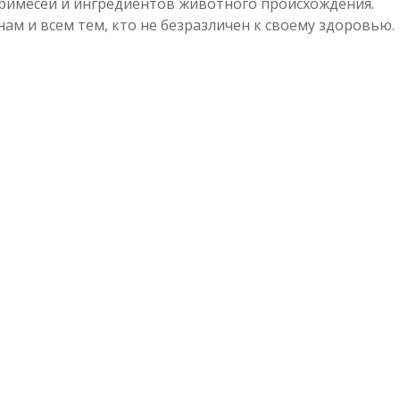
примесей и ингредиентов животного происхождения.
м и всем тем, кто не безразличен к своему здоровью.