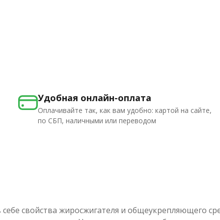
Удобная онлайн-оплата
Оплачивайте так, как вам удобно: картой на сайте,
по СБП, наличными или переводом
 себе свойства жиросжигателя и общеукрепляющего сре