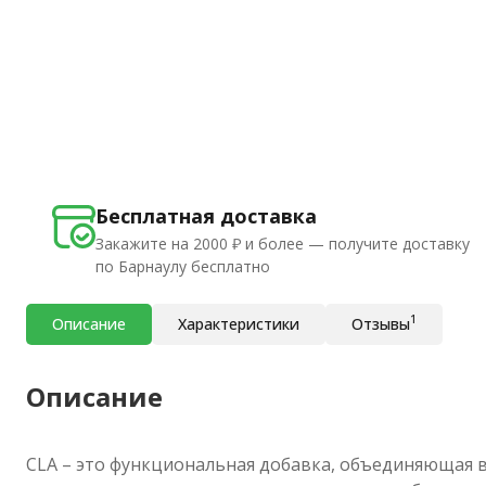
Бесплатная доставка
Закажите на 2000 ₽ и более — получите доставку
по Барнаулу бесплатно
1
Описание
Характеристики
Отзывы
Описание
CLA – это функциональная добавка, объединяющая в