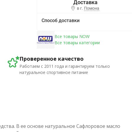
в г.
Помона
Способ доставки
Все товары NOW
Все товары категории
Проверенное качество
Работаем с 2011 года и гарантируем только
натуральное спортивное питание
дства. В ее основе натуральное Сафлоровое масло