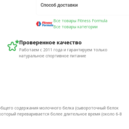
Способ доставки
Все товары Fitness Formula
Все товары категории
Проверенное качество
Работаем с 2011 года и гарантируем только
натуральное спортивное питание
 общего содержания молочного белка (сывороточный белок
 который переваривается более длительное время (около 6-8