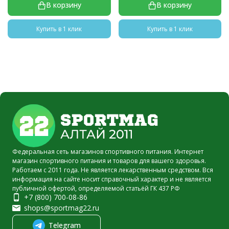
В корзину
В корзину
Купить в 1 клик
Купить в 1 клик
Федеральная сеть магазинов спортивного питания. Интернет
магазин спортивного питания и товаров для вашего здоровья.
Работаем с 2011 года. Не является лекарственным средством. Вся
информация на сайте носит справочный характер и не является
публичной офертой, определяемой статьёй ГК 437 РФ
+7 (800) 700-08-86
shops@sportmag22.ru
Telegram