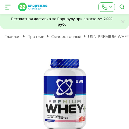
Бесплатная доставка по Барнаулу при заказе
от 2 000
руб.
Главная
Протеин
Сывороточный
USN PREMIUM WHEY+