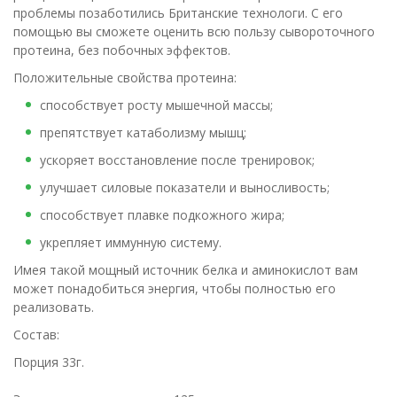
проблемы позаботились Британские технологи. С его
помощью вы сможете оценить всю пользу сывороточного
протеина, без побочных эффектов.
Положительные свойства протеина:
способствует росту мышечной массы;
препятствует катаболизму мышц;
ускоряет восстановление после тренировок;
улучшает силовые показатели и выносливость;
способствует плавке подкожного жира;
укрепляет иммунную систему.
Имея такой мощный источник белка и аминокислот вам
может понадобиться энергия, чтобы полностью его
реализовать.
Состав:
Порция 33г.