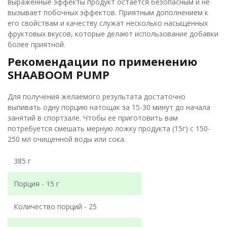
выраженные эффекты продукт остается безопасным и не
вызывает побочных эффектов. Приятным дополнением к
его свойствам и качеству служат несколько насыщенных
фруктовых вкусов, которые делают использование добавки
более приятной.
Рекомендации по применению
SHAABOOM PUMP
Для получения желаемого результата достаточно
выпивать одну порцию натощак за 15-30 минут до начала
занятий в спортзале. Чтобы ее приготовить вам
потребуется смешать мерную ложку продукта (15г) с 150-
250 мл очищенной воды или сока.
385 г
Порция - 15 г
Количество порций - 25