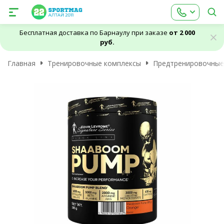
Бесплатная доставка по Барнаулу при заказе
от 2 000
руб.
Главная
Тренировочные комплексы
Предтренировочные