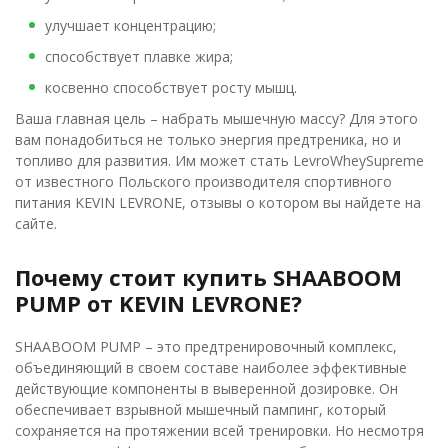
улучшает концентрацию;
способствует плавке жира;
косвенно способствует росту мышц.
Ваша главная цель – набрать мышечную массу? Для этого
вам понадобиться не только энергия предтреника, но и
топливо для развития. Им может стать LevroWheySupreme
от известного Польского производителя спортивного
питания KEVIN LEVRONE, отзывы о котором вы найдете на
сайте.
Почему стоит купить SHAABOOM
PUMP от KEVIN LEVRONE?
SHAABOOM PUMP – это предтренировочный комплекс,
объединяющий в своем составе наиболее эффективные
действующие компоненты в выверенной дозировке. Он
обеспечивает взрывной мышечный пампинг, который
сохраняется на протяжении всей тренировки. Но несмотря