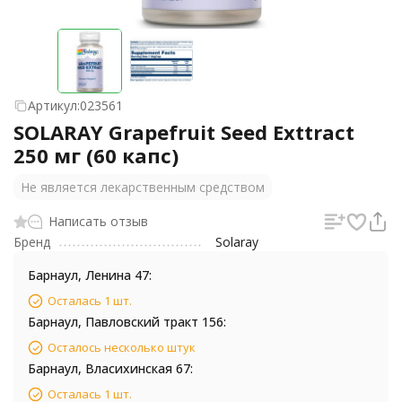
Артикул:
023561
SOLARAY Grapefruit Seed Exttract
250 мг (60 капс)
Не является лекарственным средством
Написать отзыв
Бренд
Solaray
Барнаул, Ленина 47:
Осталась 1 шт.
Барнаул, Павловский тракт 156:
Осталось несколько штук
Барнаул, Власихинская 67:
Осталась 1 шт.