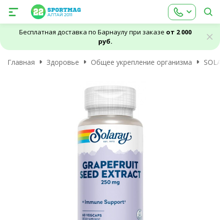
Бесплатная доставка по Барнаулу при заказе
от 2 000
руб.
Главная
Здоровье
Общее укрепление организма
SOLA