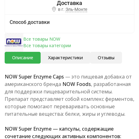
в г.
Эль-Монте
Способ доставки
Все товары NOW
Все товары категории
Описание
Характеристики
Отзывы
NOW Super Enzyme Caps
— это пищевая добавка от
американского бренда
NOW Foods
, разработанная
для поддержки пищеварительной системы.
Препарат представляет собой комплекс ферментов,
которые помогают переваривать основные
питательные вещества: белки, жиры и углеводы.
NOW Super Enzyme
—
капсулы, содержащие
сочетание следующих активных компонентов
: