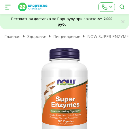
Бесплатная доставка по Барнаулу при заказе
от 2 000
руб.
Главная
Здоровье
Пищеварение
NOW SUPER ENZYME C