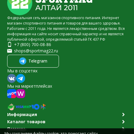
Федеральная сеть магазинов спортивного питания. Интернет
магазин спортивного питания и товаров для вашего здоровья.
Работаем с 2011 года. Не является лекарственным средством. Вся
информация на сайте носит справочный характер и не является
публичной офертой, определяемой статьёй ГК 437 РФ
+7 (800) 700-08-86
shops@sportmag22.ru
Telegram
Мы в соцсетях
Мы на маркетплейсах
Информация
Каталог товаров
Помощь
Мы сохраняем файлы cookie: это помогает сайту