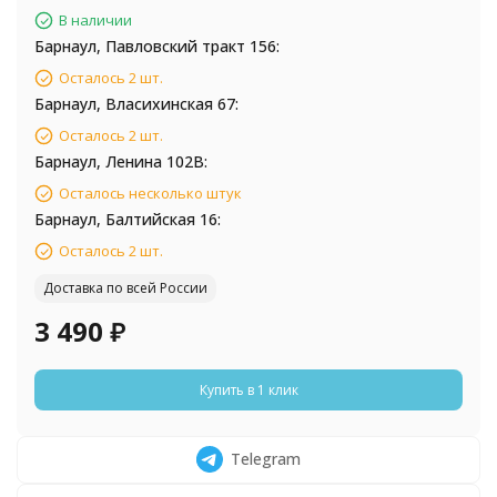
В наличии
Барнаул, Павловский тракт 156:
Осталось 2 шт.
Барнаул, Власихинская 67:
Осталось 2 шт.
Барнаул, Ленина 102В:
Осталось несколько штук
Барнаул, Балтийская 16:
Осталось 2 шт.
Доставка по всей России
3 490
₽
Купить в 1 клик
Telegram