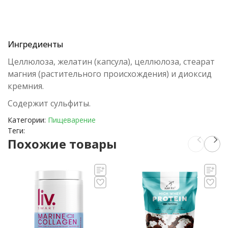
Ингредиенты
Целлюлоза, желатин (капсула), целлюлоза, стеарат
магния (растительного происхождения) и диоксид
кремния.
Содержит сульфиты.
Категории:
Пищеварение
Теги:
Похожие товары