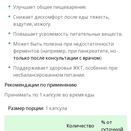
Улучшает общее пищеварение.
Снижает дискомфорт после еды: тяжесть,
вздутие, изжогу.
Повышает усвояемость питательных веществ.
Может быть полезна при недостаточности
ферментов (например, при панкреатите, но
только после консультации с врачом
).
Поддерживает здоровье ЖКТ, особенно при
несбалансированном питании.
Рекомендации по применению
Принимать по 1 капсуле во время еды.
Размер порции:
1 капсула
% от
Количество
суточной