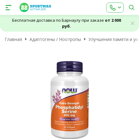
Бесплатная доставка по Барнаулу при заказе
от 2 000
руб.
Главная
Адаптогены / Ноотропы
Улучшения памяти и ум