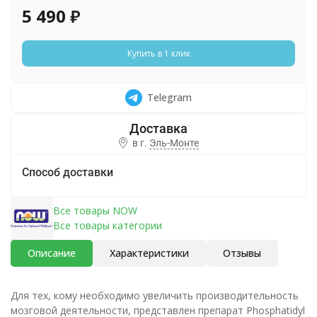
5 490
₽
Купить в 1 клик
Telegram
в г.
Эль-Монте
Способ доставки
Все товары NOW
Все товары категории
Описание
Характеристики
Отзывы
Для тех, кому необходимо увеличить производительность
мозговой деятельности, представлен препарат Phosphatidyl