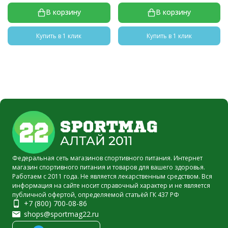
В корзину
В корзину
Купить в 1 клик
Купить в 1 клик
Федеральная сеть магазинов спортивного питания. Интернет
магазин спортивного питания и товаров для вашего здоровья.
Работаем с 2011 года. Не является лекарственным средством. Вся
информация на сайте носит справочный характер и не является
публичной офертой, определяемой статьёй ГК 437 РФ
+7 (800) 700-08-86
shops@sportmag22.ru