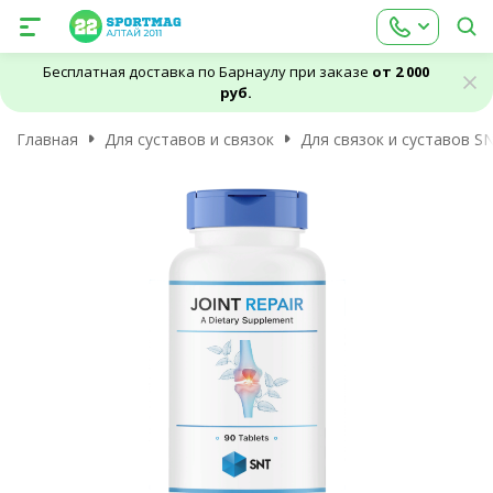
Бесплатная доставка по Барнаулу при заказе
от 2 000
руб.
Главная
Для суставов и связок
Для связок и суставов SN