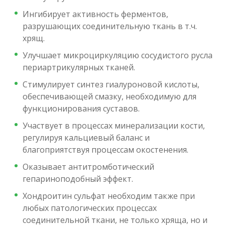
Ингибирует активность ферментов,
разрушающих соединительную ткань в т.ч.
хрящ.
Улучшает микроциркуляцию сосудистого русла
периартрикулярных тканей.
Стимулирует синтез гиалуроновой кислоты,
обеспечивающей смазку, необходимую для
функционирования суставов.
Участвует в процессах минерализации кости,
регулируя кальциевый баланс и
благоприятствуя процессам окостенения.
Оказывает антитромботический
гепариноподобный эффект.
Хондроитин сульфат необходим также при
любых патологических процессах
соединительной ткани, не только хряща, но и