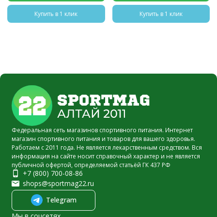
Купить в 1 клик
Купить в 1 клик
Федеральная сеть магазинов спортивного питания. Интернет
магазин спортивного питания и товаров для вашего здоровья.
Работаем с 2011 года. Не является лекарственным средством. Вся
информация на сайте носит справочный характер и не является
публичной офертой, определяемой статьёй ГК 437 РФ
+7 (800) 700-08-86
shops@sportmag22.ru
Telegram
Мы в соцсетях