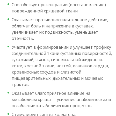
Способствует регенерации (восстановлению)
поврежденной хрящевой ткани.
Оказывает противовоспалительное действие,
облегчат боль и напряжение в суставах,
увеличивает их подвижность, уменьшает
отечность.
Участвует в формировании и улучшает трофику
соединительной ткани суставных поверхностей,
сухожилий, связок, синовиальной жидкости,
кожи, костной ткани, ногтей, клапанов сердца,
кровеносных сосудов и слизистой
пищеварительных, дыхательных и мочевых
трактов.
Оказывает благоприятное влияние на
метаболизм хряща — усиление анаболических и
ослабление катаболических процессов.
Стимулирует синтез коллагена.