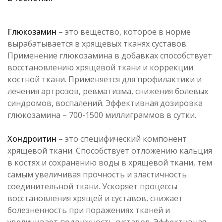
Глюкозамин
– это вещество, которое в норме
вырабатывается в хрящевых тканях суставов.
Применение глюкозамина в добавках способствует
восстановлению хрящевой ткани и коррекции
костной ткани. Применяется для профилактики и
лечения артрозов, ревматизма, снижения болевых
синдромов, воспалений. Эффективная дозировка
глюкозамина – 700-1500 миллиграммов в сутки.
Хондроитин
– это специфический компонент
хрящевой ткани. Способствует отложению кальция
в костях и сохранению воды в хрящевой ткани, тем
самым увеличивая прочность и эластичность
соединительной ткани. Ускоряет процессы
восстановления хрящей и суставов, снижает
болезненность при поражениях тканей и