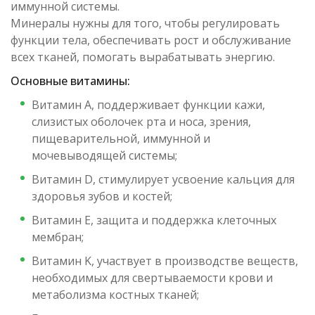
иммунной системы.
Минералы нужны для того, чтобы регулировать
функции тела, обеспечивать рост и обслуживание
всех тканей, помогать вырабатывать энергию.
Основные витамины:
Витамин А, поддерживает функции кажи,
слизистых оболочек рта и носа, зрения,
пищеварительной, иммунной и
мочевыводящей системы;
Витамин D, стимулирует усвоение кальция для
здоровья зубов и костей;
Витамин Е, защита и поддержка клеточных
мембран;
Витамин K, участвует в производстве веществ,
необходимых для свертываемости крови и
метаболизма костных тканей;