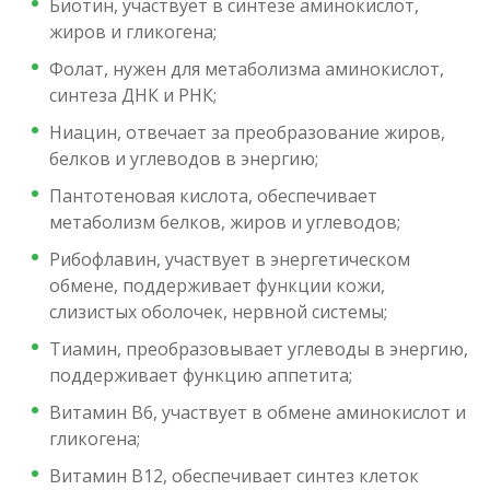
Биотин, участвует в синтезе аминокислот,
жиров и гликогена;
Фолат, нужен для метаболизма аминокислот,
синтеза ДНК и РНК;
Ниацин, отвечает за преобразование жиров,
белков и углеводов в энергию;
Пантотеновая кислота, обеспечивает
метаболизм белков, жиров и углеводов;
Рибофлавин, участвует в энергетическом
обмене, поддерживает функции кожи,
слизистых оболочек, нервной системы;
Тиамин, преобразовывает углеводы в энергию,
поддерживает функцию аппетита;
Витамин В6, участвует в обмене аминокислот и
гликогена;
Витамин В12, обеспечивает синтез клеток