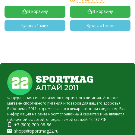
В корзину
В корзину
Купить в 1 клик
Купить в 1 клик
Федеральная сеть магазинов спортивного питания. Интернет
магазин спортивного питания и товаров для вашего здоровья.
Работаем с 2011 года. Не является лекарственным средством. Вся
информация на сайте носит справочный характер и не является
публичной офертой, определяемой статьёй ГК 437 РФ
+7 (800) 700-08-86
shops@sportmag22.ru