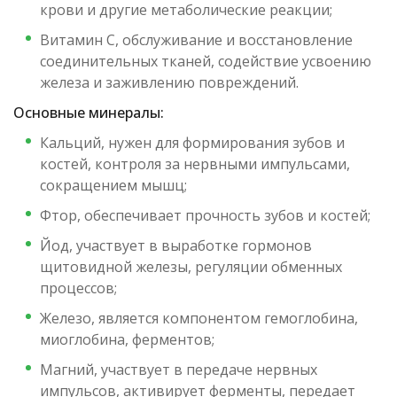
крови и другие метаболические реакции;
Витамин C, обслуживание и восстановление
соединительных тканей, содействие усвоению
железа и заживлению повреждений.
Основные минералы:
Кальций, нужен для формирования зубов и
костей, контроля за нервными импульсами,
сокращением мышц;
Фтор, обеспечивает прочность зубов и костей;
Йод, участвует в выработке гормонов
щитовидной железы, регуляции обменных
процессов;
Железо, является компонентом гемоглобина,
миоглобина, ферментов;
Магний, участвует в передаче нервных
импульсов, активирует ферменты, передает