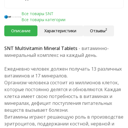
Все товары SNT
Все товары категории
2
Описание
Характеристики
Отзывы
SNT Multivitamin Mineral Tablets
- витаминно-
минеральный комплекс на каждый день.
Ежедневно человек должен получать 13 различных
витаминов и 17 минералов.
Организм человека состоит из миллионов клеток,
которые постоянно делятся и обновляются. Каждая
клетка имеет свою потребность в витаминах и
минералах, дефицит поступления питательных
веществ вызывает болезни.
Витамины играют решающую роль в производстве
эритроцитов, поддержании костной, нервной и