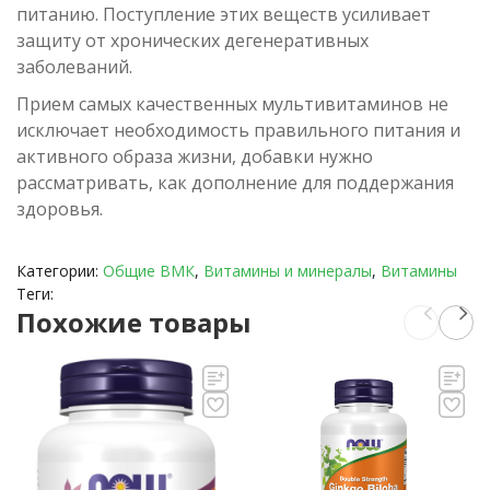
питанию. Поступление этих веществ усиливает
защиту от хронических дегенеративных
заболеваний.
Прием самых качественных мультивитаминов не
исключает необходимость правильного питания и
активного образа жизни, добавки нужно
рассматривать, как дополнение для поддержания
здоровья.
Категории:
Общие ВМК
,
Витамины и минералы
,
Витамины
Теги:
Похожие товары