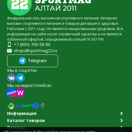
Федеральная сеть магазинов спортивного питания. Интернет
магазин спортивного питания и товаров для вашего здоровья.
Работаем с 2011 года. Не является лекарственным средством. Вся
информация на сайте носит справочный характер и не является
публичной офертой, определяемой статьёй ГК 437 РФ
+7 (800) 700-08-86
shops@sportmag22.ru
Telegram
Мы в соцсетях
Мы на маркетплейсах
Информация
Каталог товаров
Помощь