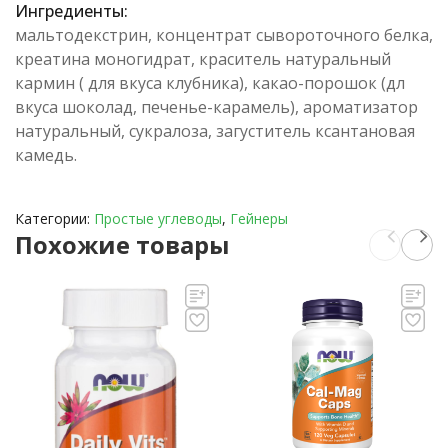
Ингредиенты:
мальтодекстрин, концентрат сывороточного белка,
креатина моногидрат, краситель натуральный
кармин ( для вкуса клубника), какао-порошок (дл
вкуса шоколад, печенье-карамель), ароматизатор
натуральный, сукралоза, загуститель ксантановая
камедь.
Категории:
Простые углеводы
,
Гейнеры
Похожие товары