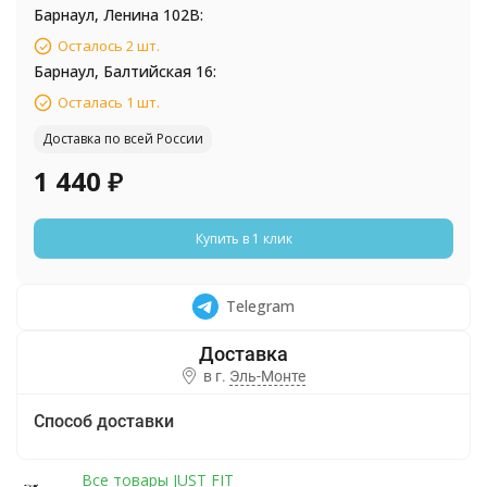
Барнаул, Ленина 102В:
Осталось 2 шт.
Барнаул, Балтийская 16:
Осталась 1 шт.
Доставка по всей России
1 440
₽
Купить в 1 клик
Telegram
в г.
Эль-Монте
Способ доставки
Все товары JUST FIT