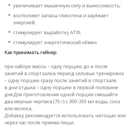
увеличивает мышечную силу и выносливость;
восполняет запасы гликогена и заряжает
энергией;
стимулирует выработку АТФ;
стимулирует энергетический обмен.
Как принимать гейнер:
при наборе массы – одну порцию до и после
занятий в спортзале;в период силовых тренировок
– одну порцию сразу после занятий в спортзале;
в дни отдыха – одну порцию в первой половине
дня.Для приготовления одной порции смешайте
два мерных черпака (75 г) с 300-350 мл воды, сока
или молока.
Добавку рекомендуется использовать натощак или
через час после приема пищи.