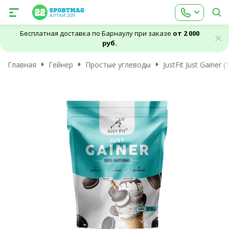
Бесплатная доставка по Барнаулу при заказе
от 2 000
руб.
Главная
Гейнер
Простые углеводы
JustFit Just Gainer (