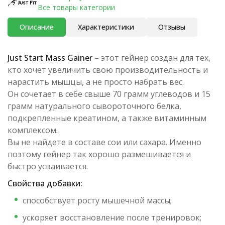
Все товары категории
Описание
Характеристики
Отзывы
Just Start Mass Gainer
– этот гейнер создан для тех,
кто хочет увеличить свою производительность и
нарастить мышцы, а не просто набрать вес.
Он сочетает в себе свыше 70 грамм углеводов и 15
грамм натурального сывороточного белка,
подкрепленные креатином, а также витаминным
комплексом.
Вы не найдете в составе сои или сахара. Именно
поэтому гейнер так хорошо размешивается и
быстро усваивается.
Свойства добавки:
способствует росту мышечной массы;
ускоряет восстановление после тренировок;