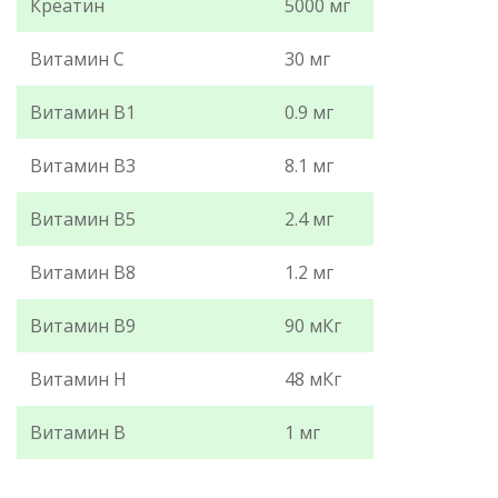
Креатин
5000 мг
Витамин С
30 мг
Витамин В1
0.9 мг
Витамин В3
8.1 мг
Витамин В5
2.4 мг
Витамин В8
1.2 мг
Витамин В9
90 мКг
Витамин Н
48 мКг
Витамин В
1 мг