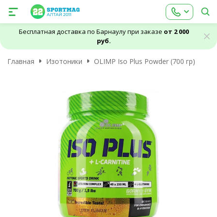
Бесплатная доставка по Барнаулу при заказе
от 2 000
руб.
Главная
Изотоники
OLIMP Iso Plus Powder (700 гр)