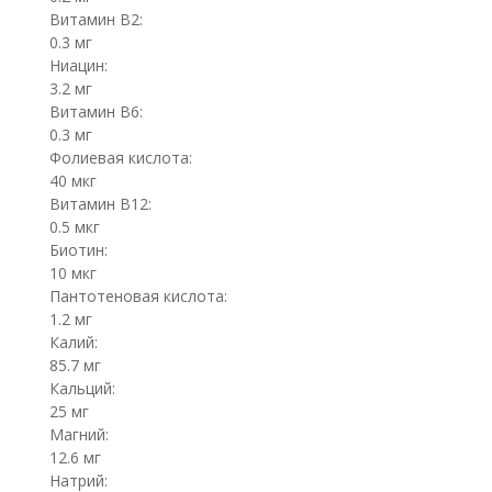
Витамин B2:
0.3 мг
Ниацин:
3.2 мг
Витамин B6:
0.3 мг
Фолиевая кислота:
40 мкг
Витамин B12:
0.5 мкг
Биотин:
10 мкг
Пантотеновая кислота:
1.2 мг
Калий:
85.7 мг
Кальций:
25 мг
Магний:
12.6 мг
Натрий: