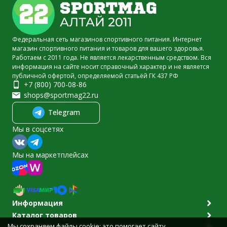
Федеральная сеть магазинов спортивного питания. Интернет
магазин спортивного питания и товаров для вашего здоровья.
Работаем с 2011 года. Не является лекарственным средством. Вся
информация на сайте носит справочный характер и не является
публичной офертой, определяемой статьёй ГК 437 РФ
+7 (800) 700-08-86
shops@sportmag22.ru
Telegram
Мы в соцсетях
Мы на маркетплейсах
Информация
Каталог товаров
Мы сохраняем файлы cookie: это помогает сайту