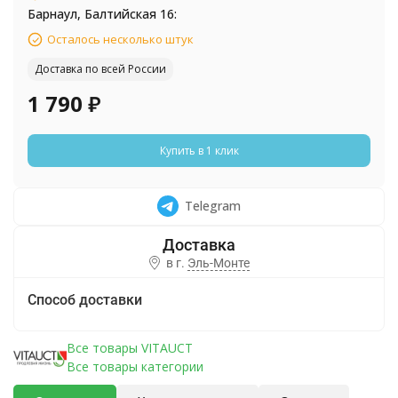
Барнаул, Балтийская 16:
Осталось несколько штук
Доставка по всей России
1 790
₽
Купить в 1 клик
Telegram
в г.
Эль-Монте
Способ доставки
Все товары VITAUCT
Все товары категории