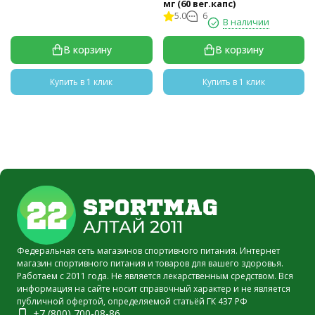
мг (60 вег.капс)
5.0
6
В наличии
В корзину
В корзину
Купить в 1 клик
Купить в 1 клик
Федеральная сеть магазинов спортивного питания. Интернет
магазин спортивного питания и товаров для вашего здоровья.
Работаем с 2011 года. Не является лекарственным средством. Вся
информация на сайте носит справочный характер и не является
публичной офертой, определяемой статьёй ГК 437 РФ
+7 (800) 700-08-86