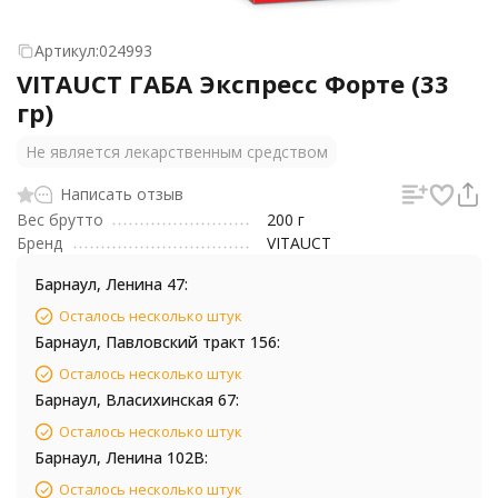
Артикул:
024993
VITAUCT ГАБА Экспресс Форте (33
гр)
Не является лекарственным средством
Написать отзыв
Вес брутто
200 г
Бренд
VITAUCT
Барнаул, Ленина 47:
Осталось несколько штук
Барнаул, Павловский тракт 156:
Осталось несколько штук
Барнаул, Власихинская 67:
Осталось несколько штук
Барнаул, Ленина 102В:
Осталось несколько штук