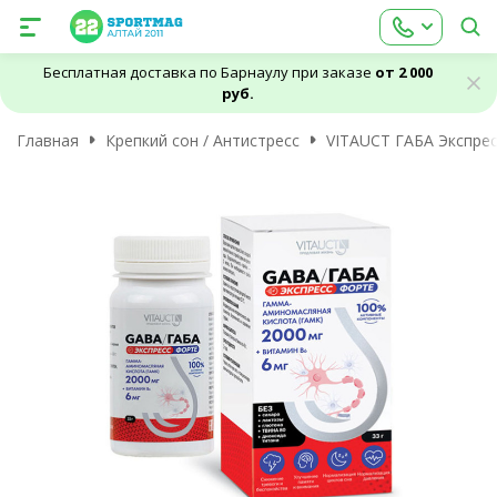
Бесплатная доставка по Барнаулу при заказе
от 2 000
руб.
Главная
Крепкий сон / Антистресс
VITAUCT ГАБА Экспрес