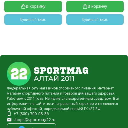
В корзину
В корзину
Купить в 1 клик
Купить в 1 клик
Федеральная сеть магазинов спортивного питания. Интернет
магазин спортивного питания и товаров для вашего здоровья.
Работаем с 2011 года. Не является лекарственным средством. Вся
информация на сайте носит справочный характер и не является
публичной офертой, определяемой статьёй ГК 437 РФ
+7 (800) 700-08-86
shops@sportmag22.ru