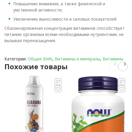
Повышению внимания, а также физической и
умственной активности;
Увеличению выносливости и силовых показателей.
Сбалансированная концентрация витаминов способствует
питанию организма всеми необходимыми нутриентами, не
вызывая перенасыщения.
Категории:
Общие ВМК
,
Витамины и минералы
,
Витамины
Похожие товары