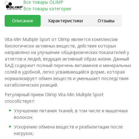
Все товары OLIMP
Все товары категории
Описание
Характеристики
Отзывы
Vita-Min Multiple Sport от Olimp является комплексом
биологически активных веществ, действие которых
направлено на улучшение общефизических показателей у
атлетов и людей, ведущих активный образ жизни. Данный
БАД содержит полный перечень витаминов и минеральных
солей в удобной, легко усваивающийся форме, которая
нормализирует обмен веществ и уменьшает последствия
катаболических реакций.
Регулярный прием Olimp Vita-Min Multiple Sport
способствует:
Улучшению питания тканей, в том числе и мышечных
волокон;
Ускорению обмена веществ и реабилитации после
нагрузок;