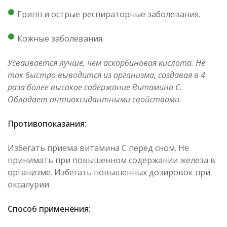
Грипп и острые респираторные заболевания.
Кожные заболевания.
Усваивается лучше, чем аскорбиновая кислота. Не
так быстро выводится из организма, создавая в 4
раза более высокое содержание Витамина С.
Обладает антиоксидантными свойствами.
Противопоказания:
Избегать приема витамина С перед сном. Не
принимать при повышенном содержании железа в
организме. Избегать повышенных дозировок при
оксалурии.
Способ применения: