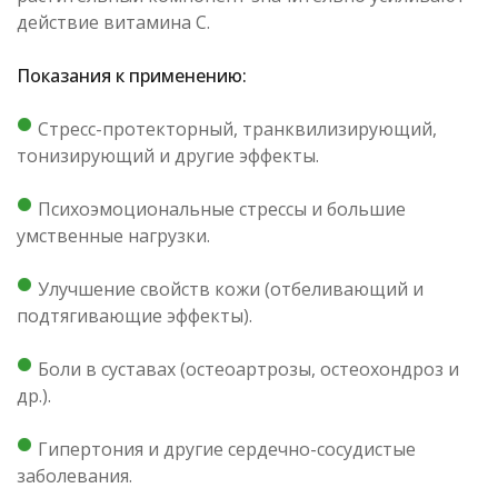
действие витамина С.
Показания к применению:
Стресс-протекторный, транквилизирующий,
тонизирующий и другие эффекты.
Психоэмоциональные стрессы и большие
умственные нагрузки.
Улучшение свойств кожи (отбеливающий и
подтягивающие эффекты).
Боли в суставах (остеоартрозы, остеохондроз и
др.).
Гипертония и другие сердечно-сосудистые
заболевания.