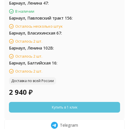
Барнаул, Ленина 47:
В наличии
Барнаул, Павловский тракт 156:
Осталось несколько штук
Барнаул, Власихинская 67:
Осталось 2 шт.
Барнаул, Ленина 102В:
Осталось 2 шт.
Барнаул, Балтийская 16:
Осталось 2 шт.
Доставка по всей России
2 940
₽
Купить в 1 клик
Telegram