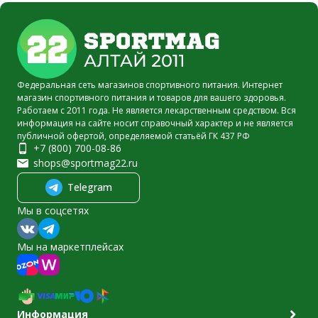
Федеральная сеть магазинов спортивного питания. Интернет
магазин спортивного питания и товаров для вашего здоровья.
Работаем с 2011 года. Не является лекарственным средством. Вся
информация на сайте носит справочный характер и не является
публичной офертой, определяемой статьёй ГК 437 РФ
+7 (800) 700-08-86
shops@sportmag22.ru
Telegram
Мы в соцсетях
Мы на маркетплейсах
Информация