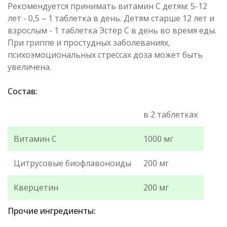
Рекомендуется принимать витамин С детям: 5-12
лет - 0,5 – 1 таблетка в день. Детям старше 12 лет и
взрослым - 1 таблетка Эстер С в день во время еды.
При гриппе и простудных заболеваниях,
психоэмоциональных стрессах доза может быть
увеличена.
Состав:
в 2 таблетках
Витамин С
1000 мг
Цитрусовые биофлавоноиды
200 мг
Кверцетин
200 мг
Прочие ингредиенты: