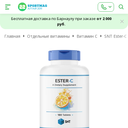
Бесплатная доставка по Барнаулу при заказе
от 2 000
руб.
Главная
Отдельные витамины
Витамин C
SNT Ester-C