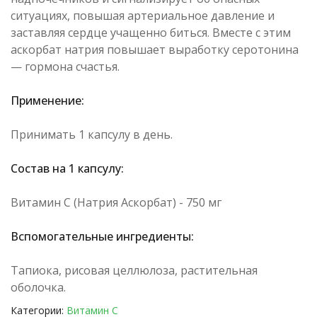
ситуациях, повышая артериальное давление и
заставляя сердце учащенно биться. Вместе с этим
аскорбат натрия повышает выработку серотонина
— гормона счастья.
Применение:
Принимать 1 капсулу в день.
Состав на 1 капсулу:
Витамин С (Натрия Аскорбат) - 750 мг
Вспомогательные ингредиенты:
Тапиока, рисовая целлюлоза, растительная
оболочка.
Категории:
Витамин C