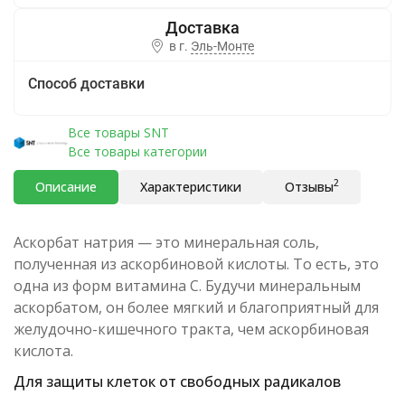
в г.
Эль-Монте
Способ доставки
Все товары SNT
Все товары категории
2
Описание
Характеристики
Отзывы
Аскорбат натрия — это минеральная соль,
полученная из аскорбиновой кислоты. То есть, это
одна из форм витамина C. Будучи минеральным
аскорбатом, он более мягкий и благоприятный для
желудочно-кишечного тракта, чем аскорбиновая
кислота.
Для защиты клеток от свободных радикалов