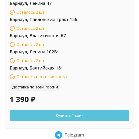
Барнаул, Ленина 47:
Осталось 2 шт.
Барнаул, Павловский тракт 156:
Осталось 2 шт.
Барнаул, Власихинская 67:
Осталось 2 шт.
Барнаул, Ленина 102В:
Осталось 2 шт.
Барнаул, Балтийская 16:
Осталось несколько штук
Доставка по всей России
1 390
₽
Купить в 1 клик
Telegram