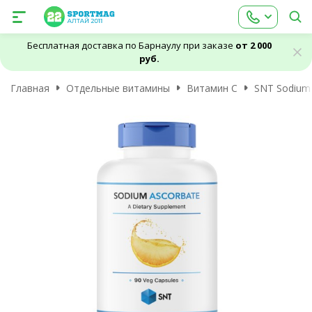
Бесплатная доставка по Барнаулу при заказе
от 2 000
руб.
Главная
Отдельные витамины
Витамин C
SNT Sodium 