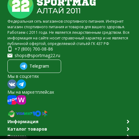
Федеральная сеть магазинов спортивного питания. Интернет
магазин спортивного питания и товаров для вашего здоровья.
Работаем с 2011 года. Не является лекарственным средством. Вся
информация на сайте носит справочный характер и не является
публичной офертой, определяемой статьёй ГК 437 РФ
+7 (800) 700-08-86
shops@sportmag22.ru
Telegram
Мы в соцсетях
Мы на маркетплейсах
Информация
Каталог товаров
Помощь