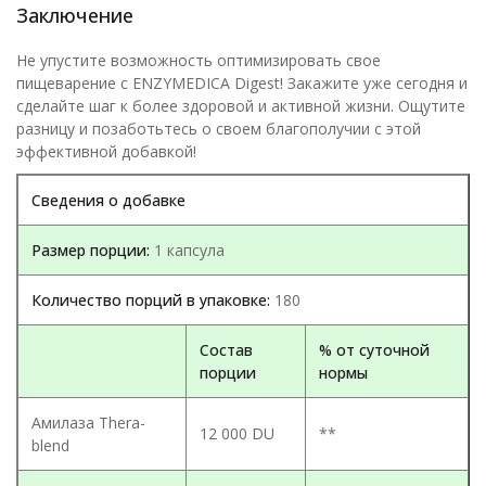
Заключение
Не упустите возможность оптимизировать свое
пищеварение с ENZYMEDICA Digest! Закажите уже сегодня и
сделайте шаг к более здоровой и активной жизни. Ощутите
разницу и позаботьтесь о своем благополучии с этой
эффективной добавкой!
Сведения о добавке
Размер порции:
1 капсула
Количество порций в упаковке:
180
Состав
% от суточной
порции
нормы
Амилаза Thera-
12 000 DU
**
blend