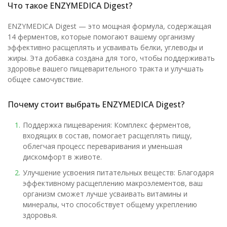
Что такое ENZYMEDICA Digest?
ENZYMEDICA Digest — это мощная формула, содержащая
14 ферментов, которые помогают вашему организму
эффективно расщеплять и усваивать белки, углеводы и
жиры. Эта добавка создана для того, чтобы поддерживать
здоровье вашего пищеварительного тракта и улучшать
общее самочувствие.
Почему стоит выбрать ENZYMEDICA Digest?
Поддержка пищеварения: Комплекс ферментов,
входящих в состав, помогает расщеплять пищу,
облегчая процесс переваривания и уменьшая
дискомфорт в животе.
Улучшение усвоения питательных веществ: Благодаря
эффективному расщеплению макроэлементов, ваш
организм сможет лучше усваивать витамины и
минералы, что способствует общему укреплению
здоровья.