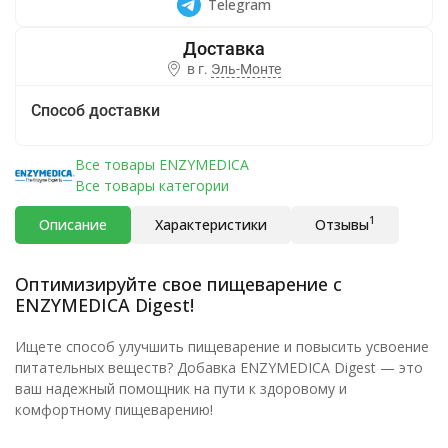
Telegram
в г.
Эль-Монте
Способ доставки
Все товары ENZYMEDICA
Все товары категории
1
Описание
Характеристики
Отзывы
Оптимизируйте свое пищеварение с
ENZYMEDICA Digest!
Ищете способ улучшить пищеварение и повысить усвоение
питательных веществ? Добавка ENZYMEDICA Digest — это
ваш надежный помощник на пути к здоровому и
комфортному пищеварению!