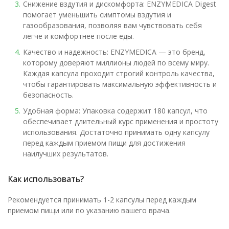
Снижение вздутия и дискомфорта: ENZYMEDICA Digest
помогает уменьшить симптомы вздутия и
газообразования, позволяя вам чувствовать себя
легче и комфортнее после еды.
Качество и надежность: ENZYMEDICA — это бренд,
которому доверяют миллионы людей по всему миру.
Каждая капсула проходит строгий контроль качества,
чтобы гарантировать максимальную эффективность и
безопасность.
Удобная форма: Упаковка содержит 180 капсул, что
обеспечивает длительный курс применения и простоту
использования. Достаточно принимать одну капсулу
перед каждым приемом пищи для достижения
наилучших результатов.
Как использовать?
Рекомендуется принимать 1-2 капсулы перед каждым
приемом пищи или по указанию вашего врача.