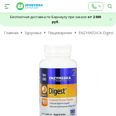
Бесплатная доставка по Барнаулу при заказе
от 2 000
руб.
Главная
Здоровье
Пищеварение
ENZYMEDICA Digest (