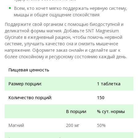
Всем, кто хочет мягко поддержать нервную систему,
мышцы и общее ощущение спокойствия
Поддержите свой организм с помощью биодоступной и
деликатной формы магния. Добавьте SNT Magnesium
Glycinate в ежедневный рацион, чтобы помочь нервной
системе, улучшить качество сна и снизить мышечное
напряжение. Оформите заказ онлайн и сделайте шаг к
более спокойному и ресурсному состоянию каждый день.
Пищевая ценность
Размер порции:
1 таблетка
Количество порций:
150
В порции
% сут. нормы
Магний
200 мг
50%