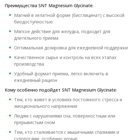
Преимущества SNT Magnesium Glycinate:
Магний в хелатной форме (бисглицинат) с высокой
биодоступностью
Мягкое действие для желудка, подходит для
длительного приема
Оптимальная дозировка для ежедневной поддержки
Качественное сырье и контроль на всех этапах
производства
Удобный формат приема, легко включить в
ежедневный рацион
Кому особенно подойдет SNT Magnesium Glycinate:
Тем, кто живет в условиях постоянного стресса и
эмоционального напряжения
Людям с нарушениями сна, поверхностным или
прерывистым сном
Тем, кто сталкивается с мышечными спазмами и
судорогами, особенно ночью