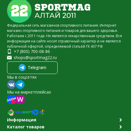
Федеральная сеть магазинов спортивного питания. Интернет
магазин спортивного питания и товаров для вашего здоровья.
Работаем с 2011 года. Не является лекарственным средством. Вся
информация на сайте носит справочный характер и не является
публичной офертой, определяемой статьёй ГК 437 РФ
+7 (800) 700-08-86
shops@sportmag22.ru
Telegram
Мы в соцсетях
Мы на маркетплейсах
Информация
Каталог товаров