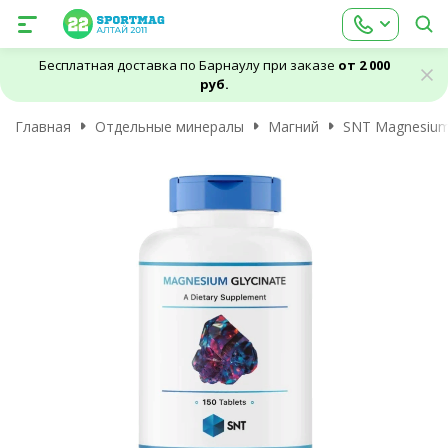
Бесплатная доставка по Барнаулу при заказе
от 2 000
руб.
Главная
Отдельные минералы
Магний
SNT Magnesium 