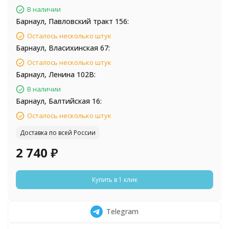
В наличии
Барнаул, Павловский тракт 156:
Осталось несколько штук
Барнаул, Власихинская 67:
Осталось несколько штук
Барнаул, Ленина 102В:
В наличии
Барнаул, Балтийская 16:
Осталось несколько штук
Доставка по всей России
2 740
₽
Купить в 1 клик
Telegram