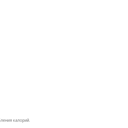
ления калорий.