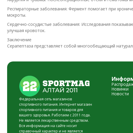
Респираторные заболевания: Фермент помогает при хроничес
мокроты.
Сердечно-сосудистые заболевания: Исследования показыва
улучшая кровоток.
Заключение
Серапептаза представляет собой многообещающий натурал
Инфор
Распрода
Новинки
Новости
Федеральная сеть магазинов
спортивного питания. Интернет магазин
спортивного питания и товаров для
вашего здоровья. Работаем с 2011 года.
Не является лекарственным средством.
Вся информация на сайте носит
справочный характер и не является